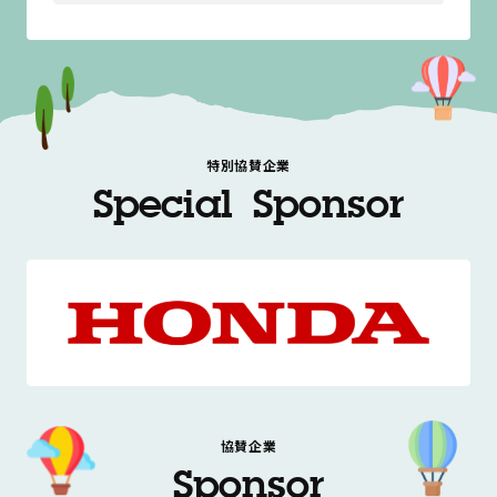
特別協賛企業
Special Sponsor
協賛企業
Sponsor