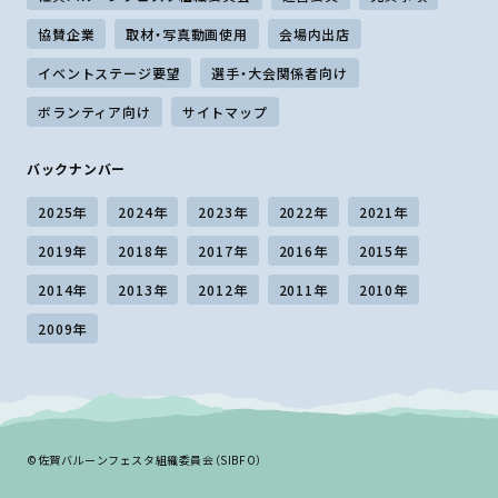
協賛企業
取材・写真動画使用
会場内出店
イベントステージ要望
選手・大会関係者向け
ボランティア向け
サイトマップ
バックナンバー
2025年
2024年
2023年
2022年
2021年
2019年
2018年
2017年
2016年
2015年
2014年
2013年
2012年
2011年
2010年
2009年
©佐賀バルーンフェスタ組織委員会（SIBFO）