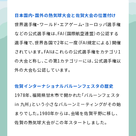
日本国内・国外の熱気球大会と佐賀大会の位置付け
世界選手権・ワールド・エアゲーム・ヨーロッパ選手権
などの公式選手権は、FAI（国際航空連盟）の公認する
選手権で、世界各国で2年に一度（FAI規定による）開催
されています。FAIはこれらの公式選手権をカテゴリ1
の大会と称し、この第1カテゴリーには、公式選手権以
外の大会も公認しています。
佐賀インターナショナルバルーンフェスタの歴史
1978年、福岡県甘木市で開かれた「バルーンフェスタ
in 九州」という小さなバルーンミーティングがその始
まりでした。1980年からは、会場を佐賀平野に移し、
佐賀の熱気球大会がこの年スタートしました。