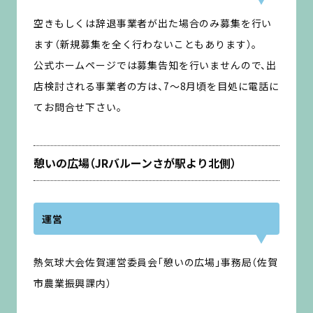
空きもしくは辞退事業者が出た場合のみ募集を行い
ます（新規募集を全く行わないこともあります）。
公式ホームページでは募集告知を行いませんので、出
店検討される事業者の方は、7〜8月頃を目処に電話に
てお問合せ下さい。
憩いの広場（JRバルーンさが駅より北側）
運営
熱気球大会佐賀運営委員会「憩いの広場」事務局（佐賀
市農業振興課内）