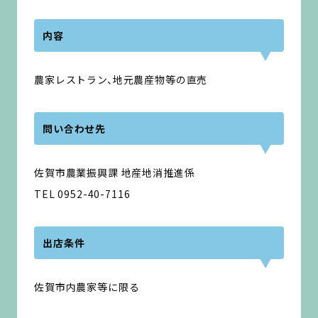
内容
農家レストラン、地元農産物等の直売
問い合わせ先
佐賀市農業振興課 地産地消推進係
TEL 0952-40-7116
出店条件
佐賀市内農家等に限る