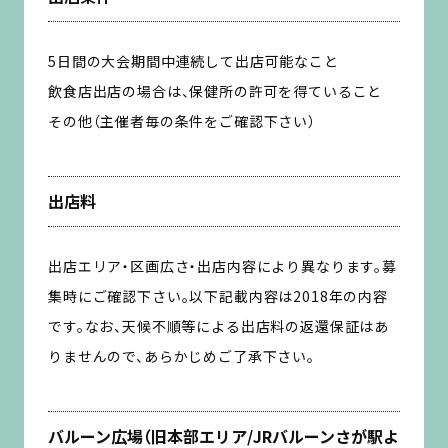
5日間の大会期間中連続して出店可能なこと
飲食店出店の場合は、保健所の許可を得ていること
その他（主催者毎の条件をご確認下さい）
出店料
出店エリア・区画広さ・出店内容により異なります。募
集時にご確認下さい。以下記載内容は2018年の内容
です。なお、天候不順等による出店料の返還保証はあ
りませんので、あらかじめご了承下さい。
バルーン広場（旧本部エリア/JRバルーンさが駅よ