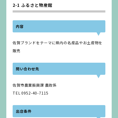
2-1 ふるさと物産館
内容
佐賀ブランドをテーマに県内の名産品やお土産物を
販売
問い合わせ先
佐賀市農業振興課 農政係
TEL 0952-40-7115
出店条件