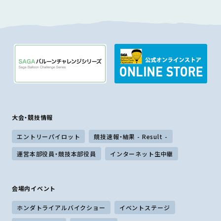
大会・競技情報
エントリーパイロット
競技速報・結果 - Result -
運営本部役員・競技本部役員
インターネット生中継
会場内イベント
ホンダトライアルバイクショー
イベントステージ