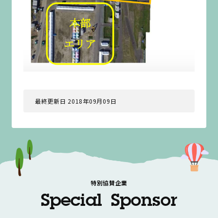
最終更新日 2018年09月09日
特別協賛企業
Special Sponsor