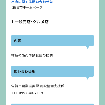
出店に関する問い合わせ先
（佐賀市ホームページ）
1 一般売店・グルメ店
内容
物品の販売や飲食店の提供
問い合わせ先
佐賀市農業振興課 施設整備支援係
TEL 0952-40-7119