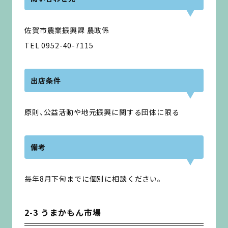
佐賀市農業振興課 農政係
TEL 0952-40-7115
出店条件
原則、公益活動や地元振興に関する団体に限る
備考
毎年8月下旬までに個別に相談ください。
2-3 うまかもん市場