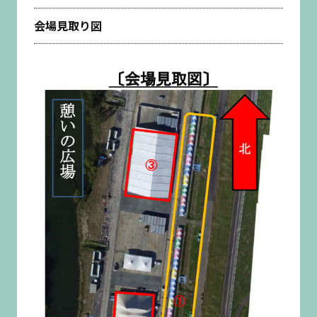
会場見取り図