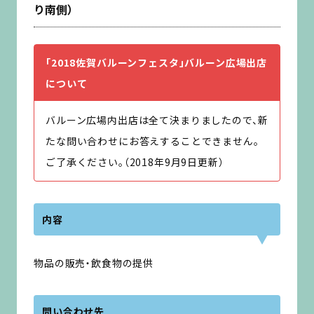
り南側）
「2018佐賀バルーンフェスタ」バルーン広場出店
について
バルーン広場内出店は全て決まりましたので、新
たな問い合わせにお答えすることできません。
ご了承ください。（2018年9月9日更新）
内容
物品の販売・飲食物の提供
問い合わせ先