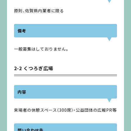
原則、佐賀県内業者に限る
備考
一般募集はしておりません。
2-2 くつろぎ広場
内容
来場者の休憩スペース（300席）・公益団体の広報PR等
問い合わせ先