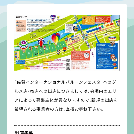
「佐賀インターナショナルバルーンフェスタ」へのグ
ルメ店・売店への出店につきましては、会場内のエリ
アによって募集主体が異なりますので、新規の出店を
希望される事業者の方は、直接お尋ね下さい。
出店条件