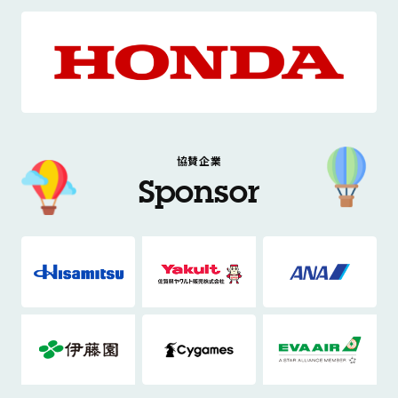
協賛企業
Sponsor