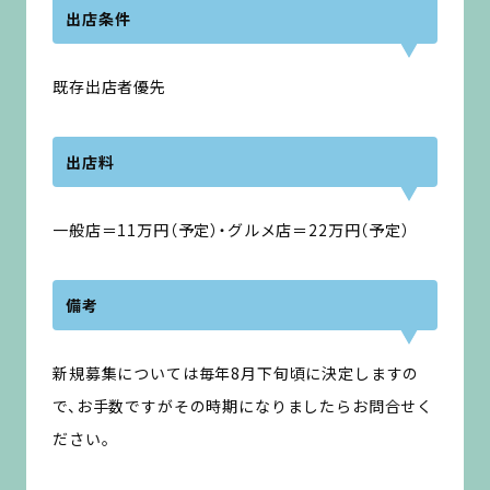
出店条件
既存出店者優先
出店料
一般店＝11万円（予定）・グルメ店＝22万円（予定）
備考
新規募集については毎年8月下旬頃に決定しますの
で、お手数ですがその時期になりましたらお問合せく
ださい。